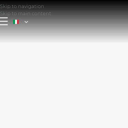
Skip to navigation
Skip to main content