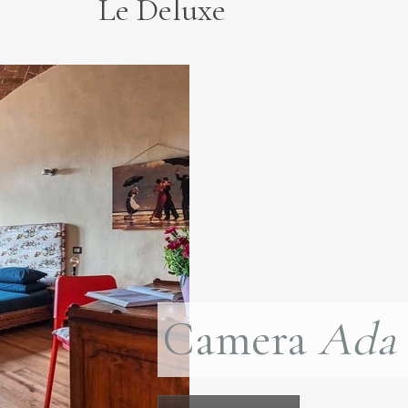
Le Deluxe
Camera
Ada