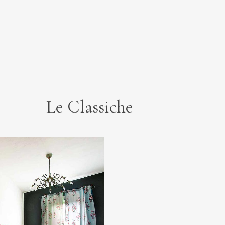
Le Classiche